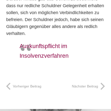
dass nur redliche Schuldner Gelegenheit erhalten
sollen, sich von möglichen Verbindlichkeiten zu
befreien. Der Schuldner jedoch, habe sich seinen
Gläubigern gegenüber alles andere als redlich
verhalten.
Auskunftspflicht im
Insolvenzverfahren
Vorheriger Beitrag
Nächster Beitrag