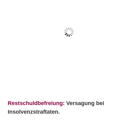
Restschuldbefreiung
: Versagung bei
Insolvenzstraftaten.