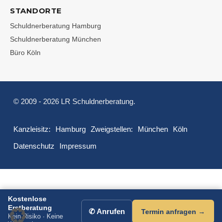
STANDORTE
Schuldnerberatung Hamburg
Schuldnerberatung München
Büro Köln
© 2009 - 2026 LR Schuldnerberatung.
Kanzleisitz:
Hamburg
Zweigstellen:
München
Köln
Datenschutz
Impressum
Kostenlose
Erstberatung
✆ Anrufen
Termin anfragen →
Kein Risiko · Keine