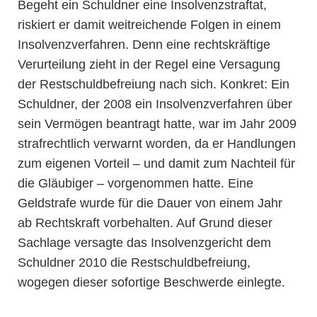
Begeht ein Schuldner eine Insolvenzstraftat,
riskiert er damit weitreichende Folgen in einem
Insolvenzverfahren. Denn eine rechtskräftige
Verurteilung zieht in der Regel eine Versagung
der Restschuldbefreiung nach sich. Konkret: Ein
Schuldner, der 2008 ein Insolvenzverfahren über
sein Vermögen beantragt hatte, war im Jahr 2009
strafrechtlich verwarnt worden, da er Handlungen
zum eigenen Vorteil – und damit zum Nachteil für
die Gläubiger – vorgenommen hatte. Eine
Geldstrafe wurde für die Dauer von einem Jahr
ab Rechtskraft vorbehalten. Auf Grund dieser
Sachlage versagte das Insolvenzgericht dem
Schuldner 2010 die Restschuldbefreiung,
wogegen dieser sofortige Beschwerde einlegte.