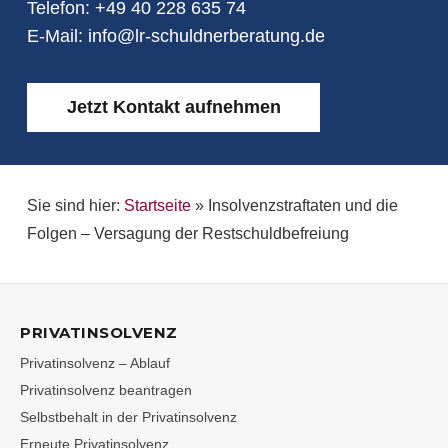
Telefon:
+49 40 228 635 74
E-Mail:
info@lr-schuldnerberatung.de
Jetzt Kontakt aufnehmen
Sie sind hier:
Startseite
»
Insolvenzstraftaten und die
Folgen – Versagung der Restschuldbefreiung
PRIVATINSOLVENZ
Privatinsolvenz – Ablauf
Privatinsolvenz beantragen
Selbstbehalt in der Privatinsolvenz
Erneute Privatinsolvenz