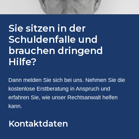
Sie sitzen in der
Schuldenfalle und
brauchen dringend
Hilfe?
Dann melden Sie sich bei uns. Nehmen Sie die
kostenlose Erstberatung in Anspruch und
erfahren Sie, wie unser Rechtsanwalt helfen
kann.
Kontaktdaten