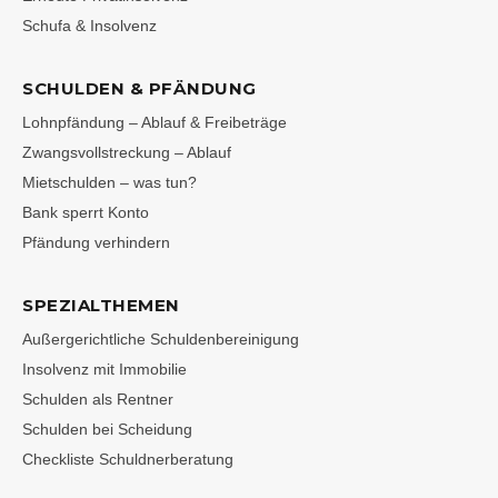
Schufa & Insolvenz
SCHULDEN & PFÄNDUNG
Lohnpfändung – Ablauf & Freibeträge
Zwangsvollstreckung – Ablauf
Mietschulden – was tun?
Bank sperrt Konto
Pfändung verhindern
SPEZIALTHEMEN
Außergerichtliche Schuldenbereinigung
Insolvenz mit Immobilie
Schulden als Rentner
Schulden bei Scheidung
Checkliste Schuldnerberatung