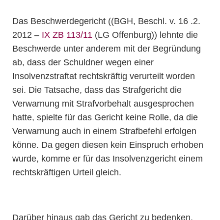
Das Beschwerdegericht ((BGH, Beschl. v. 16 .2.
2012 –
IX ZB 113/11
(LG Offenburg)) lehnte die
Beschwerde unter anderem mit der Begründung
ab, dass der Schuldner wegen einer
Insolvenzstraftat rechtskräftig verurteilt worden
sei. Die Tatsache, dass das Strafgericht die
Verwarnung mit Strafvorbehalt ausgesprochen
hatte, spielte für das Gericht keine Rolle, da die
Verwarnung auch in einem Strafbefehl erfolgen
könne. Da gegen diesen kein Einspruch erhoben
wurde, komme er für das Insolvenzgericht einem
rechtskräftigen Urteil gleich.
Darüber hinaus gab das Gericht zu bedenken,