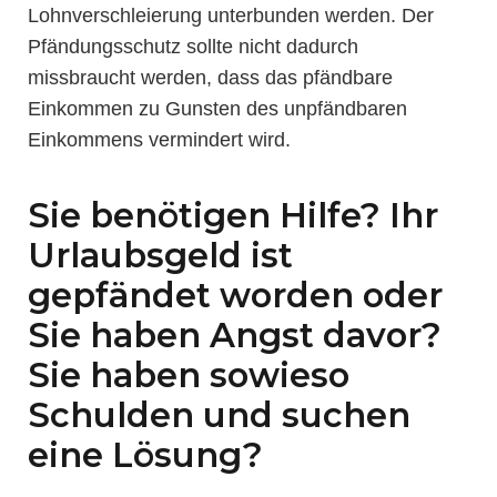
Lohnverschleierung unterbunden werden. Der
Pfändungsschutz sollte nicht dadurch
missbraucht werden, dass das pfändbare
Einkommen zu Gunsten des unpfändbaren
Einkommens vermindert wird.
Sie benötigen Hilfe? Ihr
Urlaubsgeld ist
gepfändet worden oder
Sie haben Angst davor?
Sie haben sowieso
Schulden und suchen
eine Lösung?