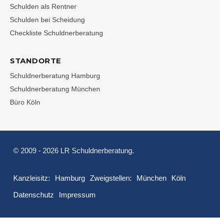
Schulden als Rentner
Schulden bei Scheidung
Checkliste Schuldnerberatung
STANDORTE
Schuldnerberatung Hamburg
Schuldnerberatung München
Büro Köln
© 2009 - 2026 LR Schuldnerberatung.
Kanzleisitz:
Hamburg
Zweigstellen:
München
Köln
Datenschutz
Impressum