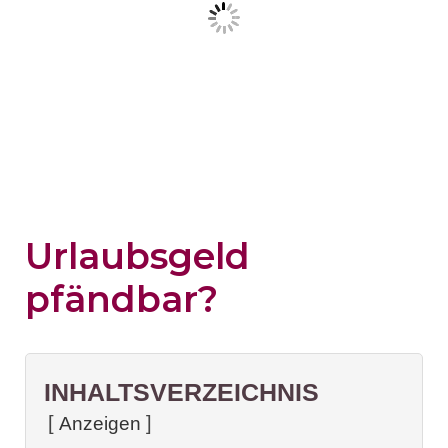
Urlaubsgeld
pfändbar?
INHALTSVERZEICHNIS
Anzeigen