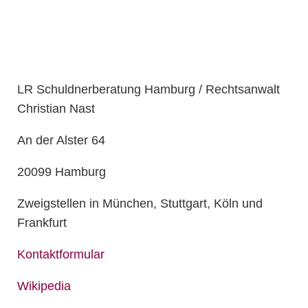
LR Schuldnerberatung Hamburg / Rechtsanwalt
Christian Nast
An der Alster 64
20099 Hamburg
Zweigstellen in München, Stuttgart, Köln und
Frankfurt
Kontaktformular
Wikipedia