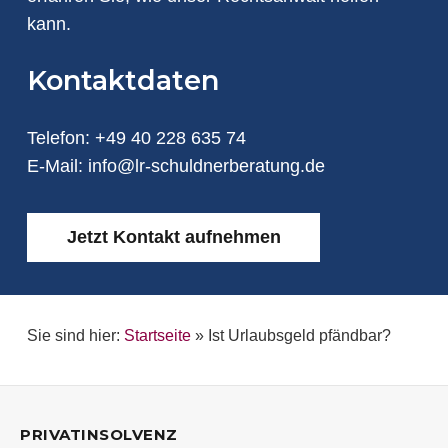
kann.
Kontaktdaten
Telefon:
+49 40 228 635 74
E-Mail:
info@lr-schuldnerberatung.de
Jetzt Kontakt aufnehmen
Sie sind hier:
Startseite
»
Ist Urlaubsgeld pfändbar?
PRIVATINSOLVENZ