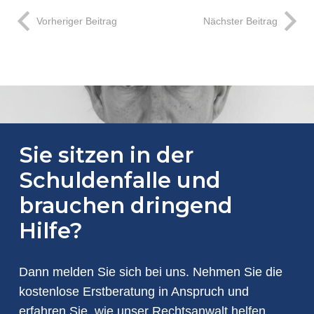
Vorheriger Beitrag
Nächster Beitrag
Sie sitzen in der
Schuldenfalle und
brauchen dringend
Hilfe?
Dann melden Sie sich bei uns. Nehmen Sie die
kostenlose Erstberatung in Anspruch und
erfahren Sie, wie unser Rechtsanwalt helfen