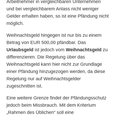
Arbeitnehmer in vergleichbaren Unternehmen
und bei vergleichbarem Anlass nicht weniger
Gelder erhalten haben, so ist eine Pfändung nicht
möglich.
Weihnachtsgeld hingegen ist nur bis zu einem
Betrag von EUR 500,00 pfändbar. Das
Urlaubsgeld
ist jedoch vom
Weihnachtsgeld
zu
differenzieren. Die Regelung über das
Weihnachtsgeld kann hier nicht zur Grundlage
einer Pfändung hinzugezogen werden, da diese
Regelung nur auf Weihnachtsgelder
zugeschnitten ist.
Eine weitere Grenze findet der Pfändungsschutz
jedoch beim Missbrauch. Mit dem Kriterium
„Rahmen des Üblichen“ soll eine