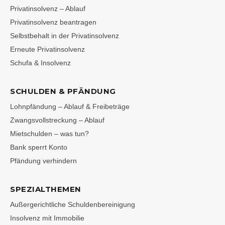
Privatinsolvenz – Ablauf
Privatinsolvenz beantragen
Selbstbehalt in der Privatinsolvenz
Erneute Privatinsolvenz
Schufa & Insolvenz
SCHULDEN & PFÄNDUNG
Lohnpfändung – Ablauf & Freibeträge
Zwangsvollstreckung – Ablauf
Mietschulden – was tun?
Bank sperrt Konto
Pfändung verhindern
SPEZIALTHEMEN
Außergerichtliche Schuldenbereinigung
Insolvenz mit Immobilie