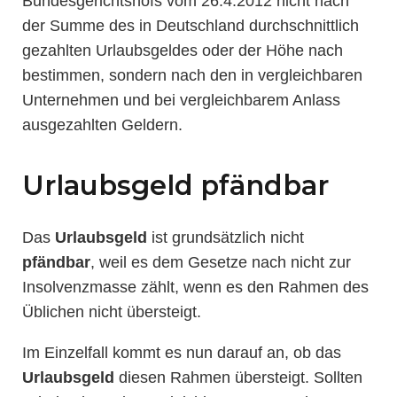
Bundesgerichtshofs vom 26.4.2012 nicht nach
der Summe des in Deutschland durchschnittlich
gezahlten Urlaubsgeldes oder der Höhe nach
bestimmen, sondern nach den in vergleichbaren
Unternehmen und bei vergleichbarem Anlass
ausgezahlten Geldern.
Urlaubsgeld pfändbar
Das
Urlaubsgeld
ist grundsätzlich nicht
pfändbar
, weil es dem Gesetze nach nicht zur
Insolvenzmasse zählt, wenn es den Rahmen des
Üblichen nicht übersteigt.
Im Einzelfall kommt es nun darauf an, ob das
Urlaubsgeld
diesen Rahmen übersteigt. Sollten