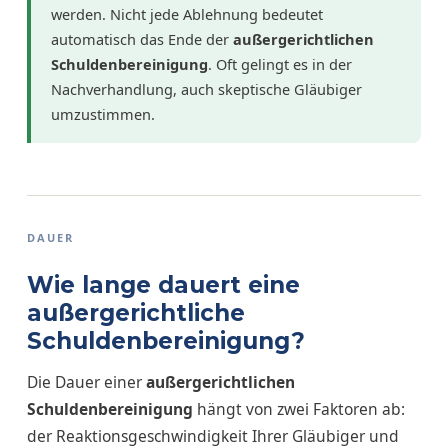
werden. Nicht jede Ablehnung bedeutet
automatisch das Ende der
außergerichtlichen
Schuldenbereinigung
. Oft gelingt es in der
Nachverhandlung, auch skeptische Gläubiger
umzustimmen.
DAUER
Wie lange dauert eine
außergerichtliche
Schuldenbereinigung?
Die Dauer einer
außergerichtlichen
Schuldenbereinigung
hängt von zwei Faktoren ab:
der Reaktionsgeschwindigkeit Ihrer Gläubiger und