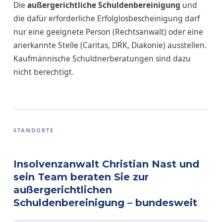
Die
außergerichtliche Schuldenbereinigung
und
die dafür erforderliche Erfolglosbescheinigung darf
nur eine geeignete Person (Rechtsanwalt) oder eine
anerkannte Stelle (Caritas, DRK, Diakonie) ausstellen.
Kaufmännische Schuldnerberatungen sind dazu
nicht berechtigt.
STANDORTE
Insolvenzanwalt Christian Nast und
sein Team beraten Sie zur
außergerichtlichen
Schuldenbereinigung – bundesweit