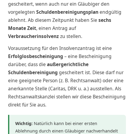
gescheitert, wenn auch nur ein Gläubiger den
vorgelegten
Schuldenbereinigungsplan
endgültig
ablehnt. Ab diesem Zeitpunkt haben Sie
sechs
Monate Zeit
, einen Antrag auf
Verbraucherinsolvenz
zu stellen.
Voraussetzung für den Insolvenzantrag ist eine
Erfolglosbescheinigung
– eine Bescheinigung
darüber, dass die
außergerichtliche
Schuldenbereinigung
gescheitert ist. Diese darf nur
eine geeignete Person (z. B. Rechtsanwalt) oder eine
anerkannte Stelle (Caritas, DRK u. a.) ausstellen. Als
Rechtsanwaltskanzlei stellen wir diese Bescheinigung
direkt für Sie aus.
Wichtig:
Natürlich kann bei einer ersten
Ablehnung durch einen Gläubiger nachverhandelt