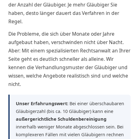
der Anzahl der Gläubiger. Je mehr Gläubiger Sie
haben, desto länger dauert das Verfahren in der
Regel.
Die Probleme, die sich über Monate oder Jahre
aufgebaut haben, verschwinden nicht über Nacht.
Aber: Mit einem spezialisierten Rechtsanwalt an Ihrer
Seite geht es deutlich schneller als alleine. Wir
kennen die Verhandlungsmuster der Gläubiger und
wissen, welche Angebote realistisch sind und welche
nicht.
Unser Erfahrungswert:
Bei einer überschaubaren
Gläubigerzahl (bis ca. 10 Gläubiger) kann eine
außergerichtliche Schuldenbereinigung
innerhalb weniger Monate abgeschlossen sein. Bei
komplexeren Fällen mit vielen Gläubigern rechnen