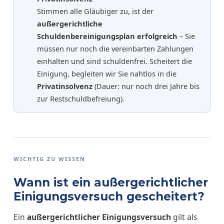
Stimmen alle Gläubiger zu, ist der
außergerichtliche
Schuldenbereinigungsplan erfolgreich
– Sie
müssen nur noch die vereinbarten Zahlungen
einhalten und sind schuldenfrei. Scheitert die
Einigung, begleiten wir Sie nahtlos in die
Privatinsolvenz
(Dauer: nur noch drei Jahre bis
zur Restschuldbefreiung).
WICHTIG ZU WISSEN
Wann ist ein außergerichtlicher
Einigungsversuch gescheitert?
Ein
außergerichtlicher Einigungsversuch
gilt als