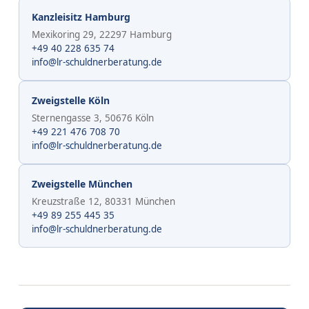
Kanzleisitz Hamburg
Mexikoring 29, 22297 Hamburg
+49 40 228 635 74
info@lr-schuldnerberatung.de
Zweigstelle Köln
Sternengasse 3, 50676 Köln
+49 221 476 708 70
info@lr-schuldnerberatung.de
Zweigstelle München
Kreuzstraße 12, 80331 München
+49 89 255 445 35
info@lr-schuldnerberatung.de