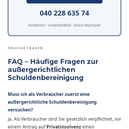
040 228 635 74
Kostenlos · Unverbindlich · Keine Wartezeit
HÄUFIGE FRAGEN
FAQ – Häufige Fragen zur
außergerichtlichen
Schuldenbereinigung
Muss ich als Verbraucher zuerst eine
außergerichtliche Schuldenbereinigung
versuchen?
Ja. Als Verbraucher sind Sie gesetzlich verpflichtet, vor
einem Antrag auf
Privatinsolvenz
einen