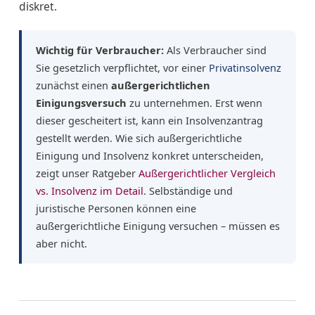
diskret.
Wichtig für Verbraucher:
Als Verbraucher sind
Sie gesetzlich verpflichtet, vor einer
Privatinsolvenz
zunächst einen
außergerichtlichen
Einigungsversuch
zu unternehmen. Erst wenn
dieser gescheitert ist, kann ein Insolvenzantrag
gestellt werden. Wie sich außergerichtliche
Einigung und Insolvenz konkret unterscheiden,
zeigt unser Ratgeber
Außergerichtlicher Vergleich
vs. Insolvenz im Detail
. Selbständige und
juristische Personen können eine
außergerichtliche Einigung versuchen – müssen es
aber nicht.