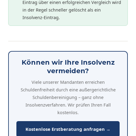
Eintrag über einen erfolgreichen Vergleich wird
in der Regel schneller gelöscht als ein
Insolvenz-Eintrag.
Können wir Ihre Insolvenz
vermeiden?
Viele unserer Mandanten erreichen
Schuldenfreiheit durch eine außergerichtliche
Schuldenbereinigung – ganz ohne
Insolvenzverfahren. Wir prüfen Ihren Fall
kostenlos.
Kostenlose Erstberatung anfragen →