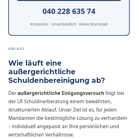
040 228 635 74
Kostenlos · Unverbindlich · Keine Wartezeit
ABLAUF
Wie läuft eine
außergerichtliche
Schuldenbereinigung ab?
Der
außergerichtliche Einigungsversuch
folgt bei
der LR Schuldnerberatung einem bewährten,
strukturierten Ablauf. Unser Ziel ist es, für jeden
Mandanten die bestmögliche Lösung zu verhandeln
– individuell angepasst an Ihre persönlichen und
wirtschaftlichen Verhältnisse.