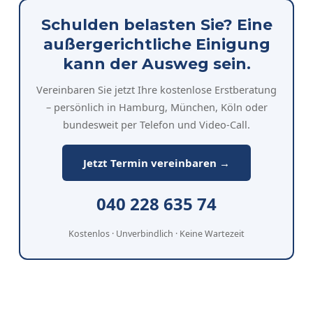
Schulden belasten Sie? Eine
außergerichtliche Einigung
kann der Ausweg sein.
Vereinbaren Sie jetzt Ihre kostenlose Erstberatung
– persönlich in Hamburg, München, Köln oder
bundesweit per Telefon und Video-Call.
Jetzt Termin vereinbaren →
040 228 635 74
Kostenlos · Unverbindlich · Keine Wartezeit