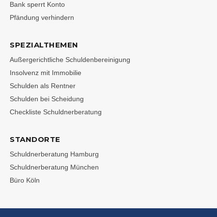
Bank sperrt Konto
Pfändung verhindern
SPEZIALTHEMEN
Außergerichtliche Schuldenbereinigung
Insolvenz mit Immobilie
Schulden als Rentner
Schulden bei Scheidung
Checkliste Schuldnerberatung
STANDORTE
Schuldnerberatung Hamburg
Schuldnerberatung München
Büro Köln