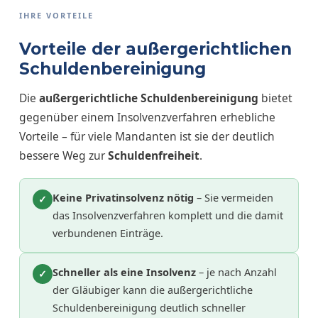
IHRE VORTEILE
Vorteile der außergerichtlichen
Schuldenbereinigung
Die
außergerichtliche Schuldenbereinigung
bietet
gegenüber einem Insolvenzverfahren erhebliche
Vorteile – für viele Mandanten ist sie der deutlich
bessere Weg zur
Schuldenfreiheit
.
Keine Privatinsolvenz nötig
– Sie vermeiden
✓
das Insolvenzverfahren komplett und die damit
verbundenen Einträge.
Schneller als eine Insolvenz
– je nach Anzahl
✓
der Gläubiger kann die außergerichtliche
Schuldenbereinigung deutlich schneller