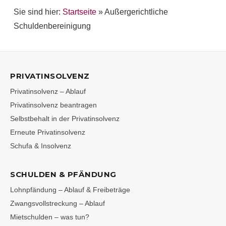
Sie sind hier:
Startseite
»
Außergerichtliche
Schuldenbereinigung
PRIVATINSOLVENZ
Privatinsolvenz – Ablauf
Privatinsolvenz beantragen
Selbstbehalt in der Privatinsolvenz
Erneute Privatinsolvenz
Schufa & Insolvenz
SCHULDEN & PFÄNDUNG
Lohnpfändung – Ablauf & Freibeträge
Zwangsvollstreckung – Ablauf
Mietschulden – was tun?