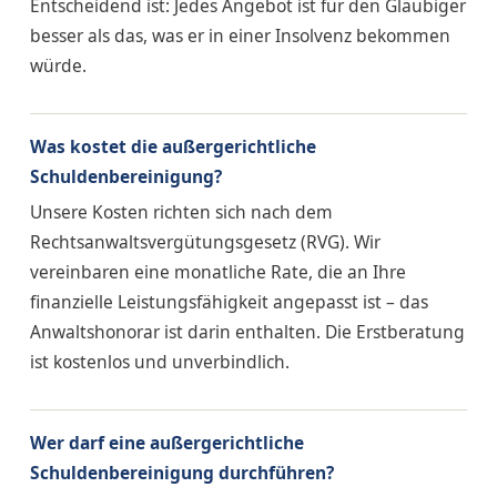
Entscheidend ist: Jedes Angebot ist für den Gläubiger
besser als das, was er in einer Insolvenz bekommen
würde.
Was kostet die außergerichtliche
Schuldenbereinigung?
Unsere Kosten richten sich nach dem
Rechtsanwaltsvergütungsgesetz (RVG). Wir
vereinbaren eine monatliche Rate, die an Ihre
finanzielle Leistungsfähigkeit angepasst ist – das
Anwaltshonorar ist darin enthalten. Die Erstberatung
ist kostenlos und unverbindlich.
Wer darf eine außergerichtliche
Schuldenbereinigung durchführen?