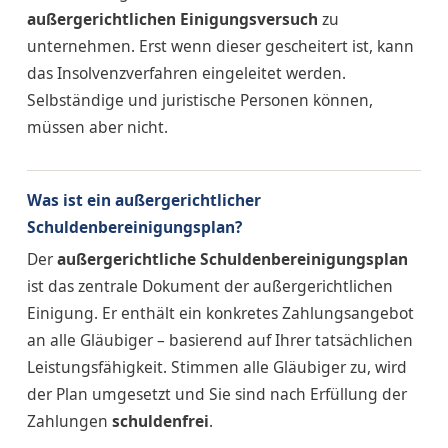
außergerichtlichen Einigungsversuch
zu
unternehmen. Erst wenn dieser gescheitert ist, kann
das Insolvenzverfahren eingeleitet werden.
Selbständige und juristische Personen können,
müssen aber nicht.
Was ist ein außergerichtlicher
Schuldenbereinigungsplan?
Der
außergerichtliche Schuldenbereinigungsplan
ist das zentrale Dokument der außergerichtlichen
Einigung. Er enthält ein konkretes Zahlungsangebot
an alle Gläubiger – basierend auf Ihrer tatsächlichen
Leistungsfähigkeit. Stimmen alle Gläubiger zu, wird
der Plan umgesetzt und Sie sind nach Erfüllung der
Zahlungen
schuldenfrei
.