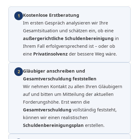
Kostenlose Erstberatung
1
Im ersten Gespräch analysieren wir Ihre
Gesamtsituation und schätzen ein, ob eine
außergerichtliche Schuldenbereinigung
in
Ihrem Fall erfolgversprechend ist – oder ob
eine
Privatinsolvenz
der bessere Weg wäre.
Gläubiger anschreiben und
2
Gesamtverschuldung feststellen
Wir nehmen Kontakt zu allen Ihren Gläubigern
auf und bitten um Mitteilung der aktuellen
Forderungshöhe. Erst wenn die
Gesamtverschuldung
vollständig feststeht,
können wir einen realistischen
Schuldenbereinigungsplan
erstellen.