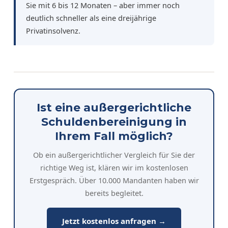
Sie mit 6 bis 12 Monaten – aber immer noch
deutlich schneller als eine dreijährige
Privatinsolvenz.
Ist eine außergerichtliche
Schuldenbereinigung in
Ihrem Fall möglich?
Ob ein außergerichtlicher Vergleich für Sie der
richtige Weg ist, klären wir im kostenlosen
Erstgespräch. Über 10.000 Mandanten haben wir
bereits begleitet.
Jetzt kostenlos anfragen →