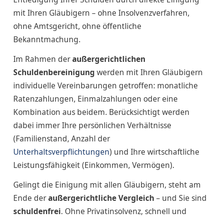
mit Ihren Gläubigern – ohne Insolvenzverfahren,
ohne Amtsgericht, ohne öffentliche
Bekanntmachung.
Im Rahmen der
außergerichtlichen
Schuldenbereinigung
werden mit Ihren Gläubigern
individuelle Vereinbarungen getroffen: monatliche
Ratenzahlungen, Einmalzahlungen oder eine
Kombination aus beidem. Berücksichtigt werden
dabei immer Ihre persönlichen Verhältnisse
(Familienstand, Anzahl der
Unterhaltsverpflichtungen
) und Ihre wirtschaftliche
Leistungsfähigkeit (Einkommen, Vermögen).
Gelingt die Einigung mit allen Gläubigern, steht am
Ende der
außergerichtliche Vergleich
– und Sie sind
schuldenfrei
. Ohne Privatinsolvenz, schnell und