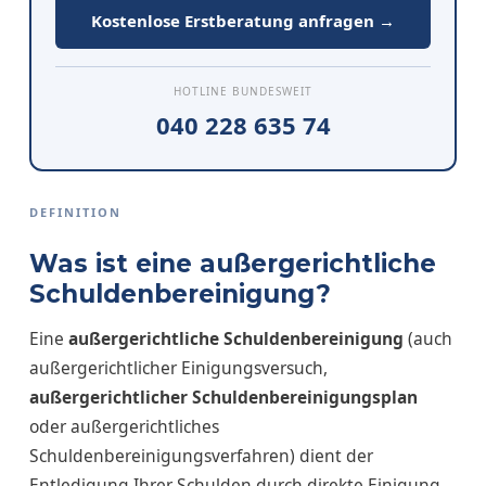
Kostenlose Erstberatung anfragen →
HOTLINE BUNDESWEIT
040 228 635 74
DEFINITION
Was ist eine außergerichtliche
Schuldenbereinigung?
Eine
außergerichtliche Schuldenbereinigung
(auch
außergerichtlicher Einigungsversuch,
außergerichtlicher Schuldenbereinigungsplan
oder außergerichtliches
Schuldenbereinigungsverfahren) dient der
Entledigung Ihrer Schulden durch direkte Einigung