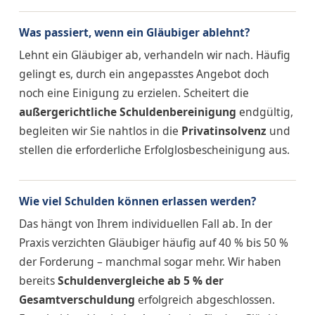
Was passiert, wenn ein Gläubiger ablehnt?
Lehnt ein Gläubiger ab, verhandeln wir nach. Häufig
gelingt es, durch ein angepasstes Angebot doch
noch eine Einigung zu erzielen. Scheitert die
außergerichtliche Schuldenbereinigung
endgültig,
begleiten wir Sie nahtlos in die
Privatinsolvenz
und
stellen die erforderliche Erfolglosbescheinigung aus.
Wie viel Schulden können erlassen werden?
Das hängt von Ihrem individuellen Fall ab. In der
Praxis verzichten Gläubiger häufig auf 40 % bis 50 %
der Forderung – manchmal sogar mehr. Wir haben
bereits
Schuldenvergleiche ab 5 % der
Gesamtverschuldung
erfolgreich abgeschlossen.