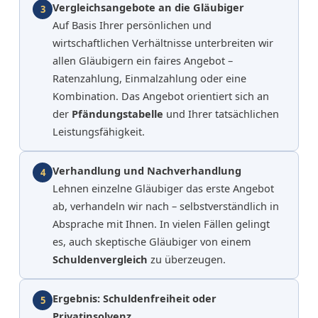
Vergleichsangebote an die Gläubiger
3
Auf Basis Ihrer persönlichen und
wirtschaftlichen Verhältnisse unterbreiten wir
allen Gläubigern ein faires Angebot –
Ratenzahlung, Einmalzahlung oder eine
Kombination. Das Angebot orientiert sich an
der
Pfändungstabelle
und Ihrer tatsächlichen
Leistungsfähigkeit.
Verhandlung und Nachverhandlung
4
Lehnen einzelne Gläubiger das erste Angebot
ab, verhandeln wir nach – selbstverständlich in
Absprache mit Ihnen. In vielen Fällen gelingt
es, auch skeptische Gläubiger von einem
Schuldenvergleich
zu überzeugen.
Ergebnis: Schuldenfreiheit oder
5
Privatinsolvenz