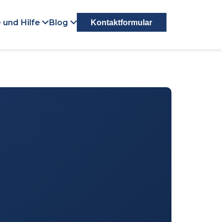
 und Hilfe
Blog
Kontaktformular