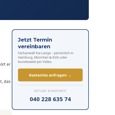
Jetzt Termin
vereinbaren
Fachanwalt Kai Lange – persönlich in
Hamburg, München & Köln oder
bundesweit per Video.
ört er
Kostenlos anfragen →
t, das
HOTLINE BUNDESWEIT
040 228 635 74