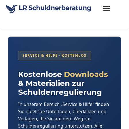
SERVICE & HILFE · KOSTENLOS
Kostenlose
Downloads
& Materialien zur
Schuldenregulierung
In unserem Bereich „Service & Hilfe" finden
Sie nützliche Unterlagen, Checklisten und
Vorlagen, die Sie auf dem Weg zur
Schuldenregulierung unterstützen. Alle