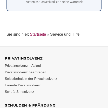
Kostenlos · Unverbindlich · Keine Wartezeit
Sie sind hier:
Startseite
»
Service und Hilfe
PRIVATINSOLVENZ
Privatinsolvenz – Ablauf
Privatinsolvenz beantragen
Selbstbehalt in der Privatinsolvenz
Erneute Privatinsolvenz
Schufa & Insolvenz
SCHULDEN & PFÄNDUNG