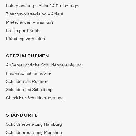
Lohnpfändung – Ablauf & Freibeträge
Zwangsvollstreckung – Ablauf
Mietschulden – was tun?
Bank sperrt Konto
Pfändung verhindern
SPEZIALTHEMEN
Außergerichtliche Schuldenbereinigung
Insolvenz mit Immobilie
Schulden als Rentner
Schulden bei Scheidung
Checkliste Schuldnerberatung
STANDORTE
Schuldnerberatung Hamburg
Schuldnerberatung München