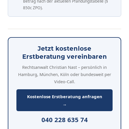
Betrag nach der aktuellen Pfändungstabelle (§
850c ZPO).
Jetzt kostenlose
Erstberatung vereinbaren
Rechtsanwalt Christian Nast – persönlich in
Hamburg, München, Köln oder bundesweit per
Video-Call.
Kostenlose Erstberatung anfragen
→
040 228 635 74