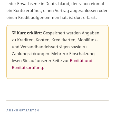
jeder Erwachsene in Deutschland, der schon einmal
ein Konto eröffnet, einen Vertrag abgeschlossen oder
einen Kredit aufgenommen hat, ist dort erfasst.
💡 Kurz erklärt:
Gespeichert werden Angaben
zu Krediten, Konten, Kreditkarten, Mobilfunk-
und Versandhandelsverträgen sowie zu
Zahlungsstörungen. Mehr zur Einschätzung
lesen Sie auf unserer Seite zur
Bonität und
Bonitätsprüfung
.
AUSKUNFTSARTEN