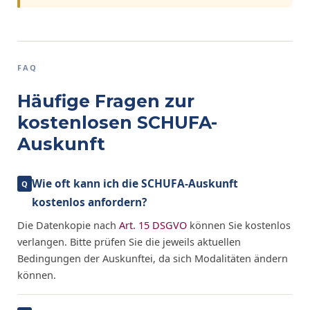
FAQ
Häufige Fragen zur
kostenlosen SCHUFA-
Auskunft
Wie oft kann ich die SCHUFA-Auskunft
kostenlos anfordern?
Die Datenkopie nach
Art. 15 DSGVO
können Sie kostenlos
verlangen. Bitte prüfen Sie die jeweils aktuellen
Bedingungen der Auskunftei, da sich Modalitäten ändern
können.