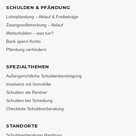
SCHULDEN & PFÄNDUNG
Lohnpfändung – Ablauf & Freibeträge
Zwangsvollstreckung – Ablauf
Mietschulden – was tun?
Bank sperrt Konto
Pfändung verhindern
SPEZIALTHEMEN
Außergerichtliche Schuldenbereinigung
Insolvenz mit Immobilie
Schulden als Rentner
Schulden bei Scheidung
Checkliste Schuldnerberatung
STANDORTE
Schuldnerberatung Hamburg