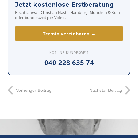
Jetzt kostenlose Erstberatung
Rechtsanwalt Christian Nast – Hamburg, München & Köln
oder bundesweit per Video.
Termin vereinbaren →
HOTLINE BUNDESWEIT
040 228 635 74
Vorheriger Beitrag
Nächster Beitrag