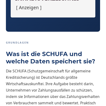
Anzeigen
GRUNDLAGEN
Was ist die SCHUFA und
welche Daten speichert sie?
Die SCHUFA (Schutzgemeinschaft für allgemeine
Kreditsicherung) ist Deutschlands größte
Wirtschaftsauskunftei. Ihre Aufgabe besteht darin,
Unternehmen vor Zahlungsausfällen zu schützen,
indem sie Informationen über das Zahlungsverhalten
von Verbrauchern sammelt und bewertet. Praktisch