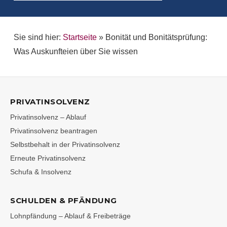
Sie sind hier:
Startseite
»
Bonität und Bonitätsprüfung:
Was Auskunfteien über Sie wissen
PRIVATINSOLVENZ
Privatinsolvenz – Ablauf
Privatinsolvenz beantragen
Selbstbehalt in der Privatinsolvenz
Erneute Privatinsolvenz
Schufa & Insolvenz
SCHULDEN & PFÄNDUNG
Lohnpfändung – Ablauf & Freibeträge