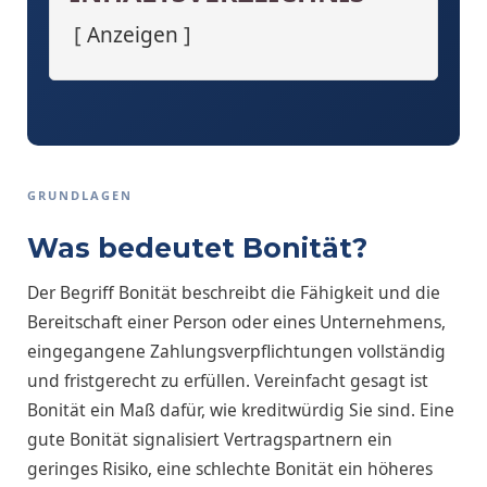
Anzeigen
GRUNDLAGEN
Was bedeutet Bonität?
Der Begriff Bonität beschreibt die Fähigkeit und die
Bereitschaft einer Person oder eines Unternehmens,
eingegangene Zahlungsverpflichtungen vollständig
und fristgerecht zu erfüllen. Vereinfacht gesagt ist
Bonität ein Maß dafür, wie kreditwürdig Sie sind. Eine
gute Bonität signalisiert Vertragspartnern ein
geringes Risiko, eine schlechte Bonität ein höheres