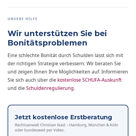
UNSERE HILFE
Wir unterstützen Sie bei
Bonitätsproblemen
Eine schlechte Bonität durch Schulden lässt sich mit
der richtigen Strategie verbessern. Wir beraten Sie
und zeigen Ihnen Ihre Möglichkeiten auf. Informieren
Sie sich auch über die
kostenlose SCHUFA-Auskunft
und die
Schuldenregulierung
.
Jetzt kostenlose Erstberatung
Rechtsanwalt Christian Nast – Hamburg, München & Köln
oder bundesweit per Video.