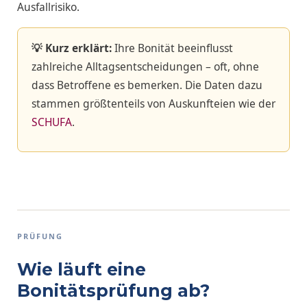
Ausfallrisiko.
💡 Kurz erklärt:
Ihre Bonität beeinflusst
zahlreiche Alltagsentscheidungen – oft, ohne
dass Betroffene es bemerken. Die Daten dazu
stammen größtenteils von Auskunfteien wie der
SCHUFA
.
PRÜFUNG
Wie läuft eine
Bonitätsprüfung ab?