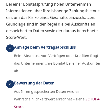
Bei einer Bonitätsprüfung holen Unternehmen
Informationen über Ihre bisherige Zahlungshistorie
ein, um das Risiko eines Geschäfts einzuschätzen.
Grundlage sind in der Regel die bei Auskunfteien
gespeicherten Daten sowie der daraus berechnete
Score-Wert.
Anfrage beim Vertragsabschluss
✓
Beim Abschluss von Verträgen oder Krediten fragt
das Unternehmen Ihre Bonität bei einer Auskunftei
ab.
Bewertung der Daten
✓
Aus Ihren gespeicherten Daten wird ein
Wahrscheinlichkeitswert errechnet – siehe
SCHUFA-
Score
.