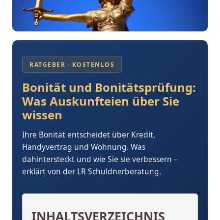
RATGEBER · KOSTENLOS
Bonität und Bonitätsprüfung:
Was Auskunfteien über Sie
wissen
Ihre Bonität entscheidet über Kredit,
Handyvertrag und Wohnung. Was
dahintersteckt und wie Sie sie verbessern –
erklärt von der LR Schuldnerberatung.
INHALTSVERZEICHNIS