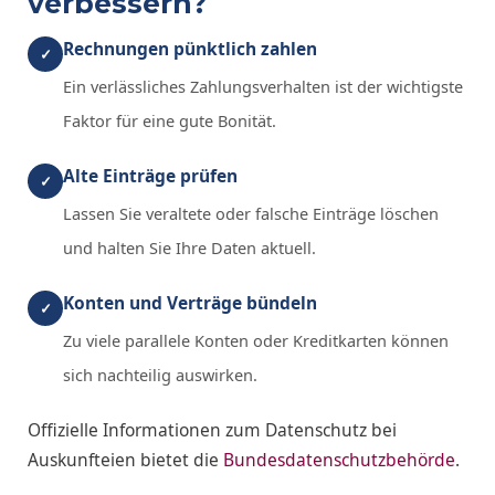
verbessern?
Rechnungen pünktlich zahlen
✓
Ein verlässliches Zahlungsverhalten ist der wichtigste
Faktor für eine gute Bonität.
Alte Einträge prüfen
✓
Lassen Sie veraltete oder falsche Einträge löschen
und halten Sie Ihre Daten aktuell.
Konten und Verträge bündeln
✓
Zu viele parallele Konten oder Kreditkarten können
sich nachteilig auswirken.
Offizielle Informationen zum Datenschutz bei
Auskunfteien bietet die
Bundesdatenschutzbehörde
.