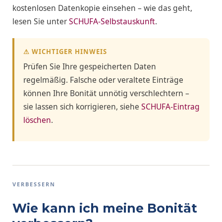
kostenlosen Datenkopie einsehen – wie das geht,
lesen Sie unter
SCHUFA-Selbstauskunft
.
⚠ WICHTIGER HINWEIS
Prüfen Sie Ihre gespeicherten Daten
regelmäßig. Falsche oder veraltete Einträge
können Ihre Bonität unnötig verschlechtern –
sie lassen sich korrigieren, siehe
SCHUFA-Eintrag
löschen
.
VERBESSERN
Wie kann ich meine Bonität