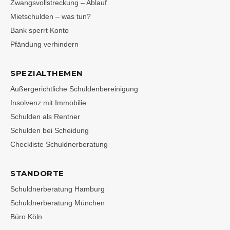
Zwangsvollstreckung – Ablauf
Mietschulden – was tun?
Bank sperrt Konto
Pfändung verhindern
SPEZIALTHEMEN
Außergerichtliche Schuldenbereinigung
Insolvenz mit Immobilie
Schulden als Rentner
Schulden bei Scheidung
Checkliste Schuldnerberatung
STANDORTE
Schuldnerberatung Hamburg
Schuldnerberatung München
Büro Köln