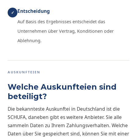
Entscheidung
✓
Auf Basis des Ergebnisses entscheidet das
Unternehmen über Vertrag, Konditionen oder
Ablehnung.
AUSKUNFTEIEN
Welche Auskunfteien sind
beteiligt?
Die bekannteste Auskunftei in Deutschland ist die
SCHUFA, daneben gibt es weitere Anbieter. Sie alle
sammeln Daten zu Ihrem Zahlungsverhalten. Welche
Daten über Sie gespeichert sind, können Sie mit einer