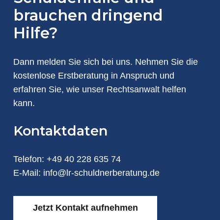
brauchen dringend
Hilfe?
Dann melden Sie sich bei uns. Nehmen Sie die
kostenlose Erstberatung in Anspruch und
erfahren Sie, wie unser Rechtsanwalt helfen
kann.
Kontaktdaten
Telefon:
+49 40 228 635 74
E-Mail:
info@lr-schuldnerberatung.de
Jetzt Kontakt aufnehmen