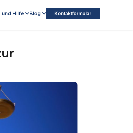
 und Hilfe
Blog
Kontaktformular
zur