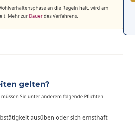
Wohlverhaltensphase an die Regeln hält, wird am
eit. Mehr zur
Dauer
des Verfahrens.
iten gelten?
müssen Sie unter anderem folgende Pflichten
stätigkeit ausüben oder sich ernsthaft