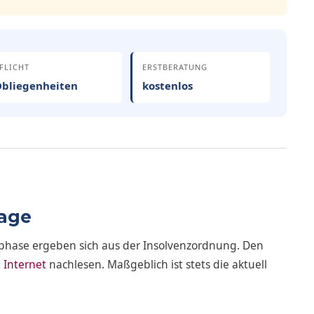
FLICHT
ERSTBERATUNG
bliegenheiten
kostenlos
lage
sphase ergeben sich aus der Insolvenzordnung. Den
 Internet
nachlesen. Maßgeblich ist stets die aktuell