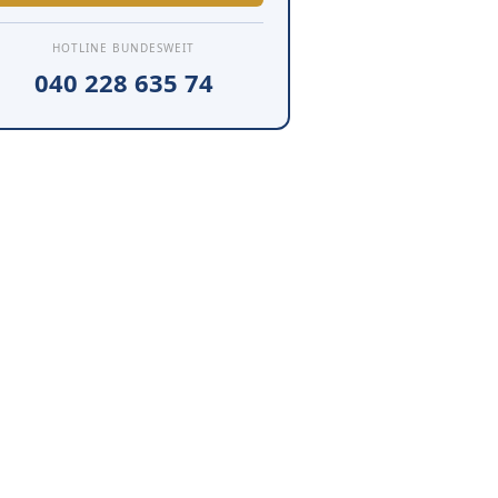
HOTLINE BUNDESWEIT
040 228 635 74