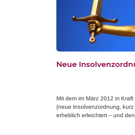
Neue Insolvenzordnu
Mit dem im März 2012 in Kraft
(neue Insolvenzordnung, kurz
erheblich erleichtert – und de