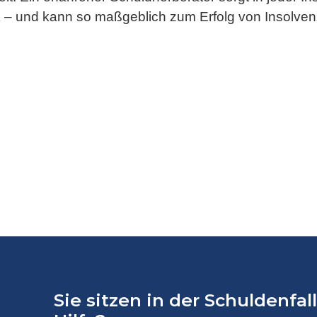
– und kann so maßgeblich zum Erfolg von Insolvenz
Sie sitzen in der Schuldenfa