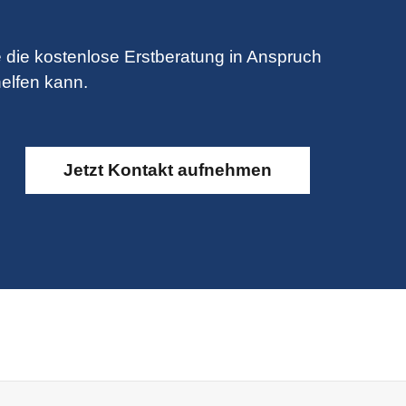
 die kostenlose Erstberatung in Anspruch
elfen kann.
Jetzt Kontakt aufnehmen