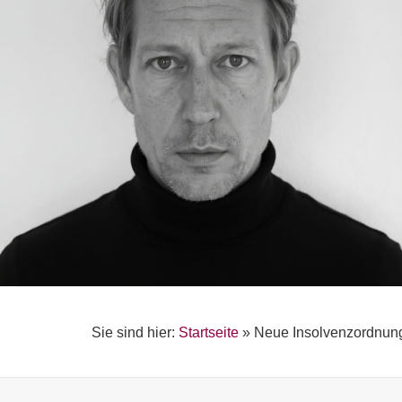
Sie sind hier:
Startseite
»
Neue Insolvenzordnun