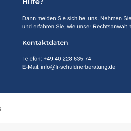
Hilfe?
Dann melden Sie sich bei uns. Nehmen Sie
und erfahren Sie, wie unser Rechtsanwalt h
Kontaktdaten
Telefon:
+49 40 228 635 74
E-Mail:
info@lr-schuldnerberatung.de
g