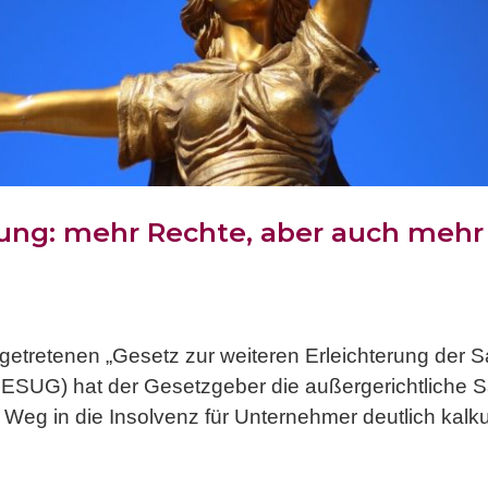
ng: mehr Rechte, aber auch mehr 
 getretenen „Gesetz zur weiteren Erleichterung der
 ESUG) hat der Gesetzgeber die außergerichtliche
n Weg in die Insolvenz für Unternehmer deutlich kalk