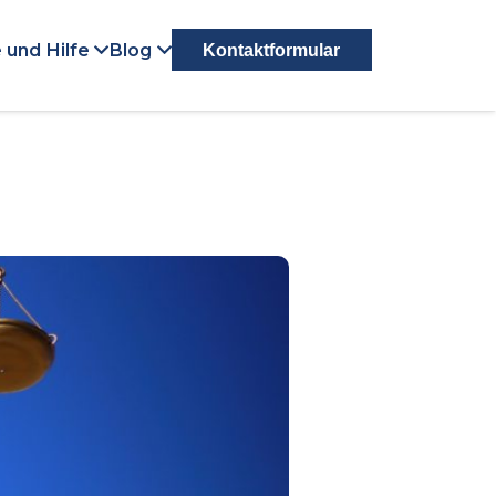
 und Hilfe
Blog
Kontaktformular