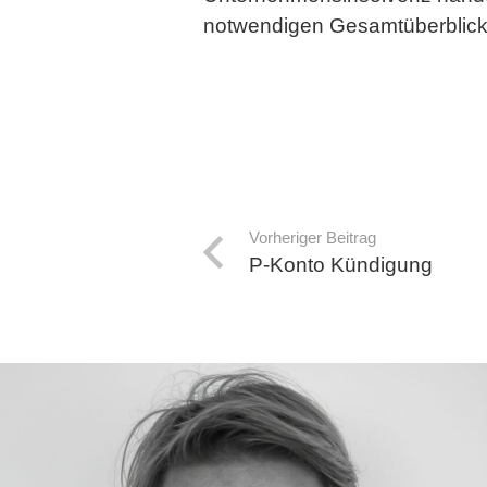
notwendigen Gesamtüberblick 
Vorheriger Beitrag
P-Konto Kündigung