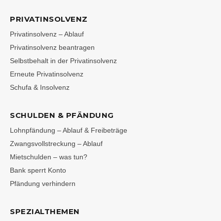
PRIVATINSOLVENZ
Privatinsolvenz – Ablauf
Privatinsolvenz beantragen
Selbstbehalt in der Privatinsolvenz
Erneute Privatinsolvenz
Schufa & Insolvenz
SCHULDEN & PFÄNDUNG
Lohnpfändung – Ablauf & Freibeträge
Zwangsvollstreckung – Ablauf
Mietschulden – was tun?
Bank sperrt Konto
Pfändung verhindern
SPEZIALTHEMEN