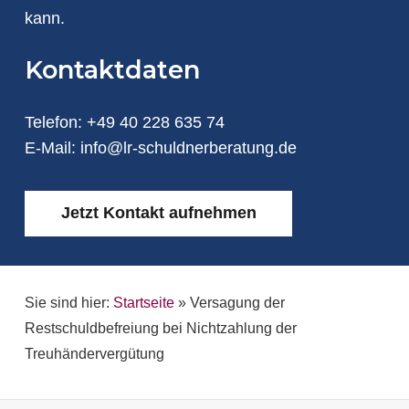
kann.
Kontaktdaten
Telefon:
+49 40 228 635 74
E-Mail:
info@lr-schuldnerberatung.de
Jetzt Kontakt aufnehmen
Sie sind hier:
Startseite
»
Versagung der
Restschuldbefreiung bei Nichtzahlung der
Treuhändervergütung