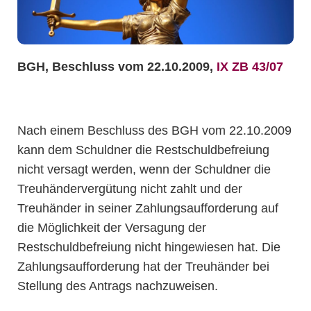
BGH, Beschluss vom 22.10.2009,
IX ZB 43/07
Nach einem Beschluss des BGH vom 22.10.2009
kann dem Schuldner die Restschuldbefreiung
nicht versagt werden, wenn der Schuldner die
Treuhändervergütung nicht zahlt und der
Treuhänder in seiner Zahlungsaufforderung auf
die Möglichkeit der Versagung der
Restschuldbefreiung nicht hingewiesen hat. Die
Zahlungsaufforderung hat der Treuhänder bei
Stellung des Antrags nachzuweisen.