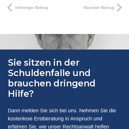
Vorheriger Beitrag
Nächster Beitrag
Sie sitzen in der
Schuldenfalle und
brauchen dringend
Hilfe?
Dann melden Sie sich bei uns. Nehmen Sie die
kostenlose Erstberatung in Anspruch und
erfahren Sie, wie unser Rechtsanwalt helfen