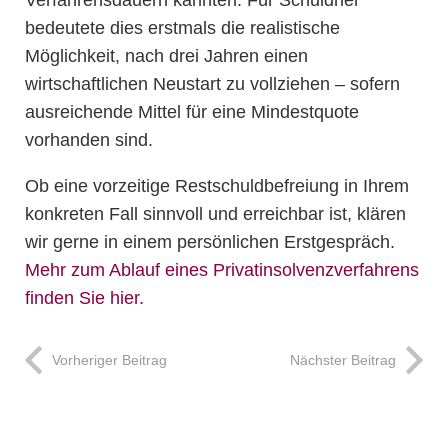
Verfahrensdauern kannten. Für Schuldner
bedeutete dies erstmals die realistische
Möglichkeit, nach drei Jahren einen
wirtschaftlichen Neustart zu vollziehen – sofern
ausreichende Mittel für eine Mindestquote
vorhanden sind.
Ob eine vorzeitige Restschuldbefreiung in Ihrem
konkreten Fall sinnvoll und erreichbar ist, klären
wir gerne in einem persönlichen Erstgespräch.
Mehr zum Ablauf eines Privatinsolvenzverfahrens
finden Sie hier.
Vorheriger Beitrag
Nächster Beitrag