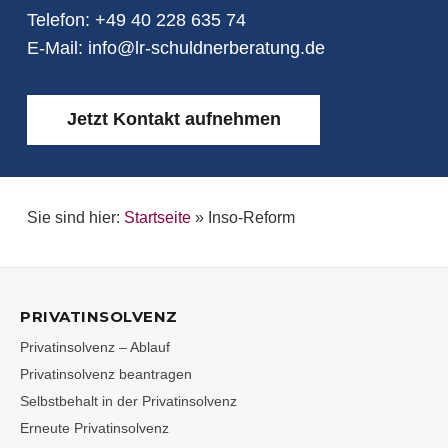
Telefon:
+49 40 228 635 74
E-Mail:
info@lr-schuldnerberatung.de
Jetzt Kontakt aufnehmen
Sie sind hier:
Startseite
»
Inso-Reform
PRIVATINSOLVENZ
Privatinsolvenz – Ablauf
Privatinsolvenz beantragen
Selbstbehalt in der Privatinsolvenz
Erneute Privatinsolvenz