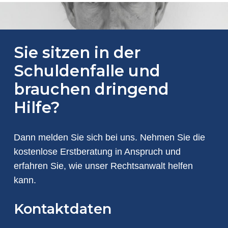
Sie sitzen in der
Schuldenfalle und
brauchen dringend
Hilfe?
Dann melden Sie sich bei uns. Nehmen Sie die
kostenlose Erstberatung in Anspruch und
erfahren Sie, wie unser Rechtsanwalt helfen
kann.
Kontaktdaten