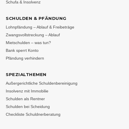
Schufa & Insolvenz
SCHULDEN & PFÄNDUNG
Lohnpfändung – Ablauf & Freibeträge
Zwangsvollstreckung – Ablauf
Mietschulden – was tun?
Bank sperrt Konto
Pfändung verhindern
SPEZIALTHEMEN
Außergerichtliche Schuldenbereinigung
Insolvenz mit Immobilie
Schulden als Rentner
Schulden bei Scheidung
Checkliste Schuldnerberatung