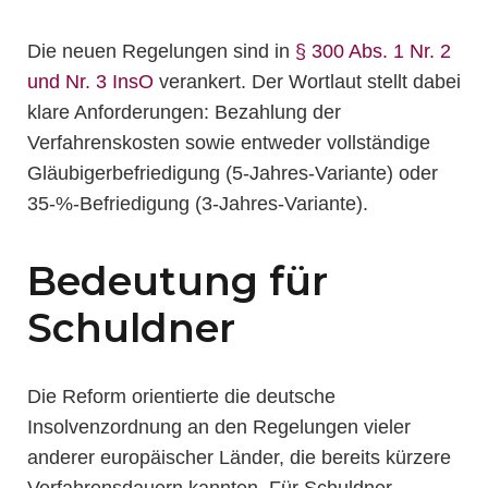
Die neuen Regelungen sind in
§ 300 Abs. 1 Nr. 2
und Nr. 3 InsO
verankert. Der Wortlaut stellt dabei
klare Anforderungen: Bezahlung der
Verfahrenskosten sowie entweder vollständige
Gläubigerbefriedigung (5-Jahres-Variante) oder
35-%-Befriedigung (3-Jahres-Variante).
Bedeutung für
Schuldner
Die Reform orientierte die deutsche
Insolvenzordnung an den Regelungen vieler
anderer europäischer Länder, die bereits kürzere