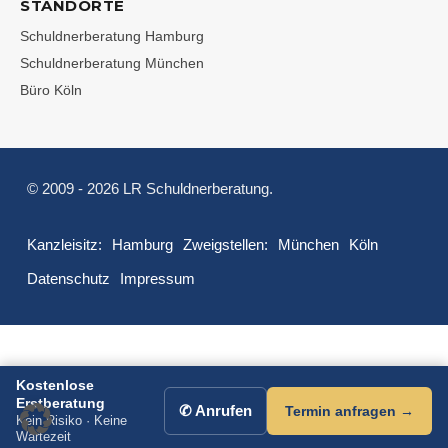
STANDORTE
Schuldnerberatung Hamburg
Schuldnerberatung München
Büro Köln
© 2009 - 2026 LR Schuldnerberatung.
Kanzleisitz:
Hamburg
Zweigstellen:
München
Köln
Datenschutz
Impressum
Kostenlose
Erstberatung
✆ Anrufen
Termin anfragen →
Kein Risiko · Keine
Wartezeit