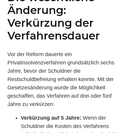
Änderung:
Verkürzung der
Verfahrensdauer
Vor der Reform dauerte ein
Privatinsolvenzverfahren grundsätzlich sechs
Jahre, bevor der Schuldner die
Restschuldbefreiung erhalten konnte. Mit der
Gesetzesänderung wurde die Möglichkeit
geschaffen, das Verfahren auf drei oder fünf
Jahre zu verkürzen:
Verkürzung auf 5 Jahre:
Wenn der
Schuldner die Kosten des Verfahrens