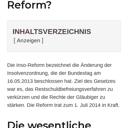
Reform?
INHALTSVERZEICHNIS
Anzeigen
Die Inso-Reform bezeichnet die Änderung der
Insolvenzordnung, die der Bundestag am
16.05.2013 beschlossen hat. Ziel des Gesetzes
war es, das Restschuldbefreiungsverfahren zu
verkürzen und die Rechte der Gläubiger zu
stärken. Die Reform trat zum 1. Juli 2014 in Kraft.
Die wesentliche