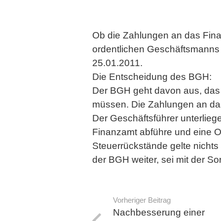
Ob die Zahlungen an das Finan
ordentlichen Geschäftsmann
25.01.2011.
Die Entscheidung des BGH:
Der BGH geht davon aus, das 
müssen. Die Zahlungen an das
Der Geschäftsführer unterliege
Finanzamt abführe und eine Or
Steuerrückstände gelte nichts
der BGH weiter, sei mit der So
Vorheriger Beitrag
Nachbesserung einer