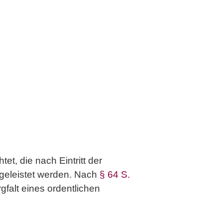
et, die nach Eintritt der
 geleistet werden. Nach
§ 64 S.
gfalt eines ordentlichen