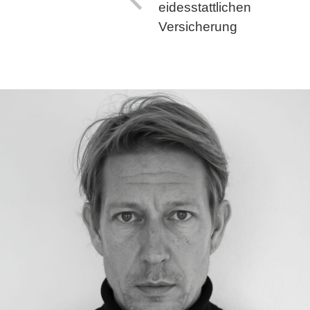
eidesstattlichen
Versicherung