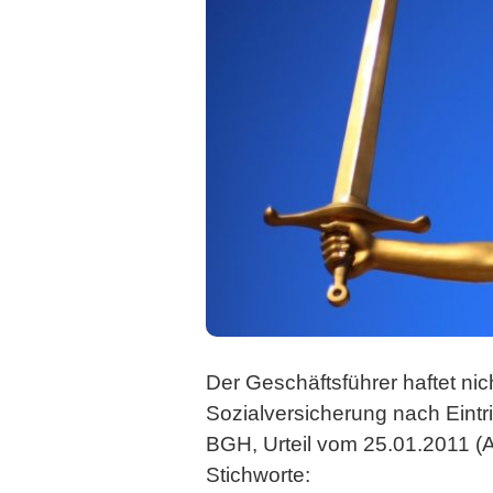
Der Geschäftsführer haftet ni
Sozialversicherung nach Eintrit
BGH, Urteil vom 25.01.2011 (
Stichworte: