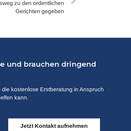
tsweg zu den ordentlichen
Gerichten gegeben
lle und brauchen dringend
 die kostenlose Erstberatung in Anspruch
elfen kann.
Jetzt Kontakt aufnehmen