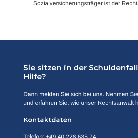
Sozialversicherungsträger ist der Rech
Sie sitzen in der Schuldenfa
Hilfe?
Dann melden Sie sich bei uns. Nehmen Sie
und erfahren Sie, wie unser Rechtsanwalt h
Kontaktdaten
Telefon:
+49 40 228 635 74