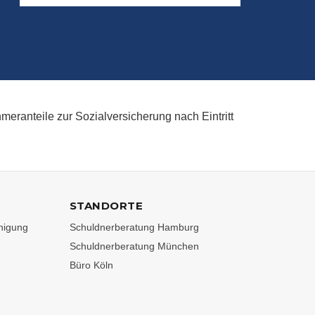
meranteile zur Sozialversicherung nach Eintritt
STANDORTE
nigung
Schuldnerberatung Hamburg
Schuldnerberatung München
Büro Köln