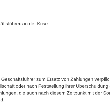
tsführers in der Krise
r Geschäftsführer zum Ersatz von Zahlungen verpflicht
lschaft oder nach Feststellung ihrer Überschuldung
Zahlungen, die auch nach diesem Zeitpunkt mit der Sor
d.