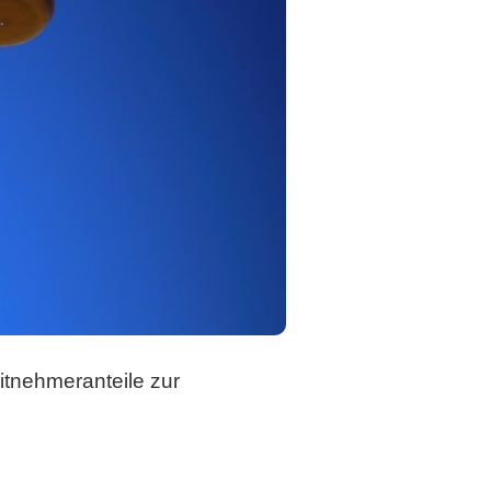
itnehmeranteile zur