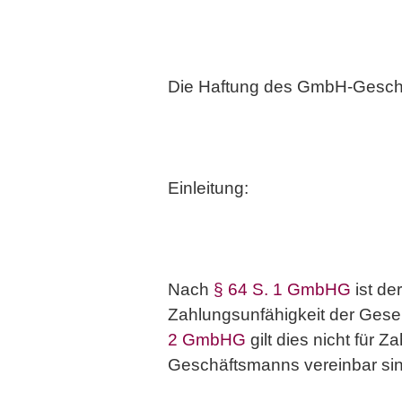
Die Haftung des GmbH-Geschäf
Einleitung:
Nach
§ 64 S. 1 GmbHG
ist de
Zahlungsunfähigkeit der Gesel
2 GmbHG
gilt dies nicht für 
Geschäftsmanns vereinbar sin