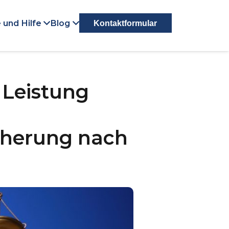
 und Hilfe
Blog
Kontaktformular
 Leistung
icherung nach